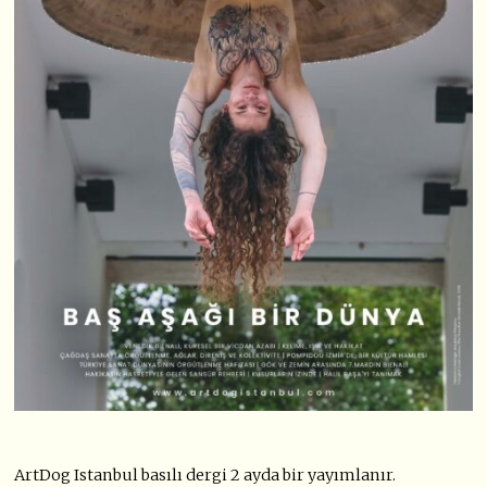
ArtDog Istanbul basılı dergi 2 ayda bir yayımlanır.