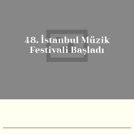
48. İstanbul Müzik
Festivali Başladı