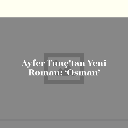
Ayfer Tunç’tan Yeni
Roman: ‘Osman’