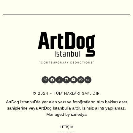
© 2024 - TÜM HAKLARI SAKLIDIR.
ArtDog Istanbul’da yer alan yazı ve fotoğrafların tüm hakları eser
sahiplerine veya ArtDog Istanbul’a aittir. İzinsiz alıntı yapılamaz.
Managed by
izmedya
İLETIŞIM