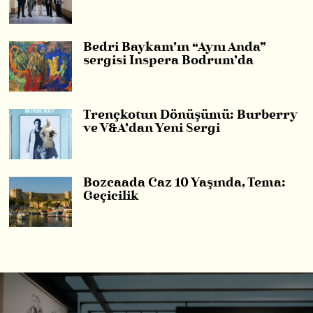
Bedri Baykam’ın “Aynı Anda”
sergisi Inspera Bodrum’da
Trençkotun Dönüşümü: Burberry
ve V&A’dan Yeni Sergi
Bozcaada Caz 10 Yaşında, Tema:
Geçicilik