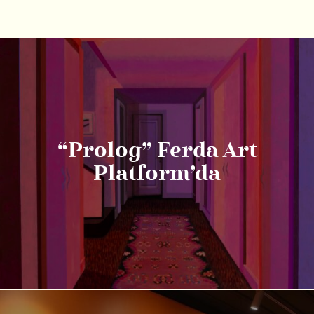
“Prolog” Ferda Art
Platform’da