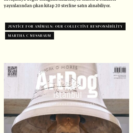
yayınlarından çıkan kitap 20 sterline satın alınabiliyor.
JUSTICE FOR ANIMALS: OUR COLLECTIVE RESPONSIBILITY
MARTHA C NUSSBAUM