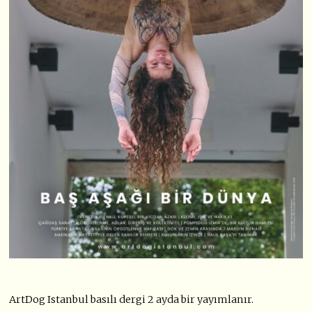
ArtDog Istanbul basılı dergi 2 ayda bir yayımlanır.