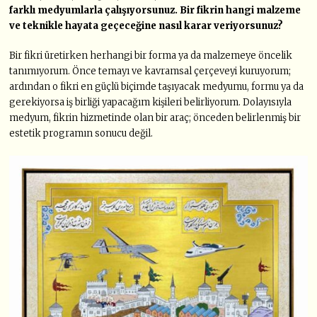
farklı medyumlarla çalışıyorsunuz. Bir fikrin hangi malzeme
ve teknikle hayata geçeceğine nasıl karar veriyorsunuz?
Bir fikri üretirken herhangi bir forma ya da malzemeye öncelik
tanımıyorum. Önce temayı ve kavramsal çerçeveyi kuruyorum;
ardından o fikri en güçlü biçimde taşıyacak medyumu, formu ya da
gerekiyorsa iş birliği yapacağım kişileri belirliyorum. Dolayısıyla
medyum, fikrin hizmetinde olan bir araç; önceden belirlenmiş bir
estetik programın sonucu değil.