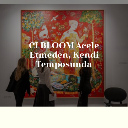
CI BLOOM Acele
Etmeden, Kendi
Temposunda