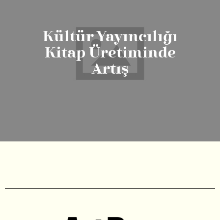
Kültür Yayıncılığı
Kitap Üretiminde
Artış