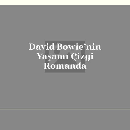
David Bowie’nin
Yaşamı Çizgi
Romanda