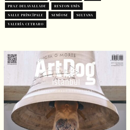
PRAZ-DELAVALLADE
RESTON UNIS
SALLE PRINCIPALE
SEMIOSE
SULTANA
VALERIA CETRARO