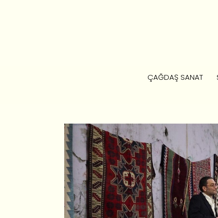
ÇAĞDAŞ SANAT