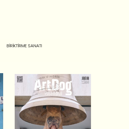
BIRIKTIRME SANATI