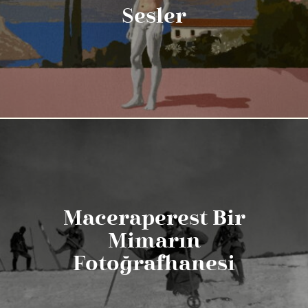
Sesler
Maceraperest Bir
Mimarın
Fotoğrafhanesi