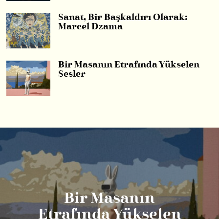
Sanat, Bir Başkaldırı Olarak:
Marcel Dzama
Bir Masanın Etrafında Yükselen
Sesler
Bir Masanın
Etrafında Yükselen