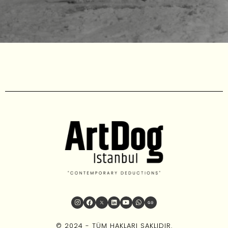
© 2024 - TÜM HAKLARI SAKLIDIR.