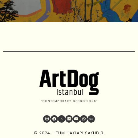
© 2024 - TÜM HAKLARI SAKLIDIR.