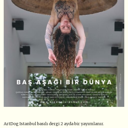
ArtDog Istanbul basılı dergi 2 ayda bir yayımlanır.