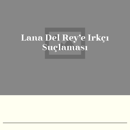
Lana Del Rey’e Irkçı
Suçlaması