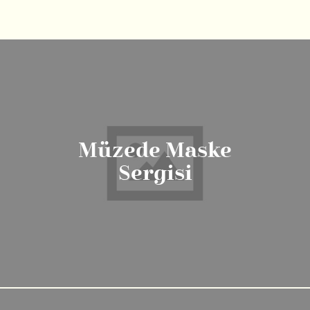
Müzede Maske
Sergisi