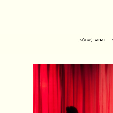
ÇAĞDAŞ SANAT