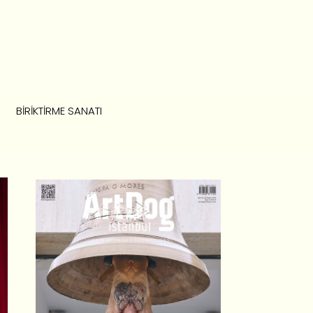
BIRIKTIRME SANATI