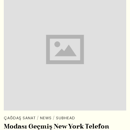
ÇAĞDAŞ SANAT
/
NEWS
/
SUBHEAD
Modası Geçmiş New York Telefon