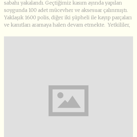
sabahı yakalandı. Geçtiğimiz kasım ayında yapılan
soygunda 100 adet mücevher ve aksesuar çalınmıştı.
Yaklaşık 1600 polis, diğer iki şüpheli ile kayıp parçaları
ve kanıtları aramaya halen devam etmekte. Yetkililer,