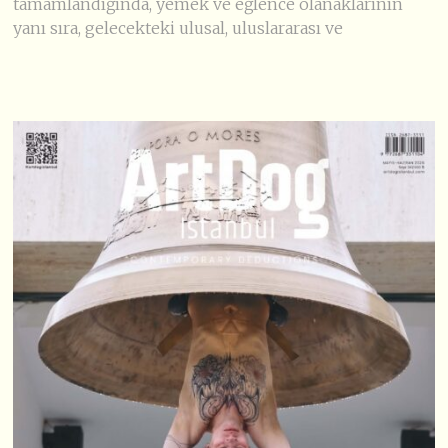
tamamlandığında, yemek ve eğlence olanaklarının
yanı sıra, gelecekteki ulusal, uluslararası ve