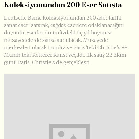
Koleksiyonundan 200 Eser Satışta
Deutsche Bank, koleksiyonundan 200 adet tarihi
sanat eseri satarak, çağdaş eserlere odaklanacağını
duyurdu. Eserler önümüzdeki üç yıl boyunca
müzayedelerde satışa sunulacak. Müzayede
merkezleri olarak Londra ve Paris’teki Christie’s ve
Münih’teki Ketterer Kunst seçildi. İlk satış 22 Ekim
günü Paris, Christie’s de gerçekleşti.