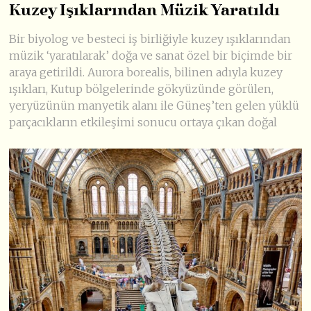
Kuzey Işıklarından Müzik Yaratıldı
Bir biyolog ve besteci iş birliğiyle kuzey ışıklarından
müzik ‘yaratılarak’ doğa ve sanat özel bir biçimde bir
araya getirildi. Aurora borealis, bilinen adıyla kuzey
ışıkları, Kutup bölgelerinde gökyüzünde görülen,
yeryüzünün manyetik alanı ile Güneş’ten gelen yüklü
parçacıkların etkileşimi sonucu ortaya çıkan doğal