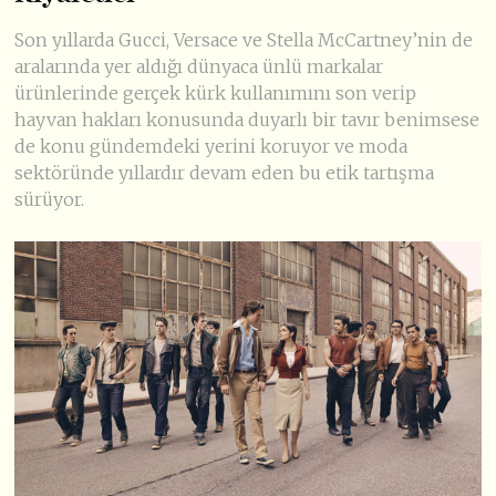
Son yıllarda Gucci, Versace ve Stella McCartney’nin de
aralarında yer aldığı dünyaca ünlü markalar
ürünlerinde gerçek kürk kullanımını son verip
hayvan hakları konusunda duyarlı bir tavır benimsese
de konu gündemdeki yerini koruyor ve moda
sektöründe yıllardır devam eden bu etik tartışma
sürüyor.