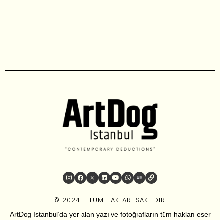
© 2024 - TÜM HAKLARI SAKLIDIR.
ArtDog Istanbul’da yer alan yazı ve fotoğrafların tüm hakları eser