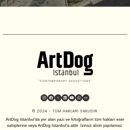
© 2024 - TÜM HAKLARI SAKLIDIR.
ArtDog Istanbul’da yer alan yazı ve fotoğrafların tüm hakları eser
sahiplerine veya ArtDog Istanbul’a aittir. İzinsiz alıntı yapılamaz.