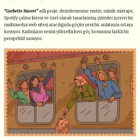
“Gurbette Hasret”
adlı proje, derinlemesine metin, müzik mixtape,
Spotify çalma listesi ve özel olarak tasarlanmış çizimler içeren bir
multimedya web sitesi aracılığıyla göçün yeni bir anlatısını ortaya
koyuyor. Kadınların sesini yükseltirken göç konusuna farklı bir
perspektif sunuyor.