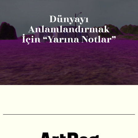
Dünyayı
Anlamlandırmak
İçin “Yarına Notlar”