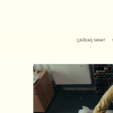
ÇAĞDAŞ SANAT