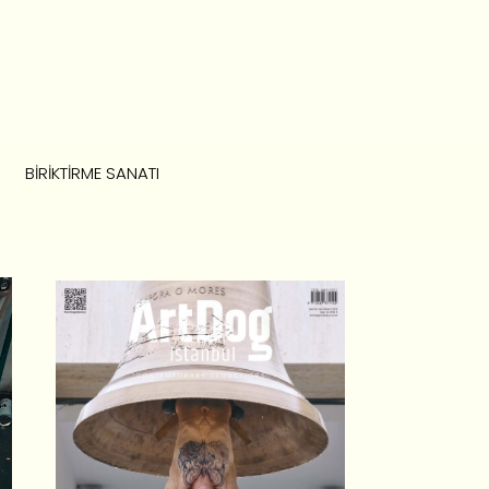
BIRIKTIRME SANATI