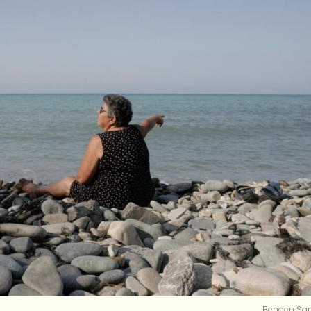
Benden Sa