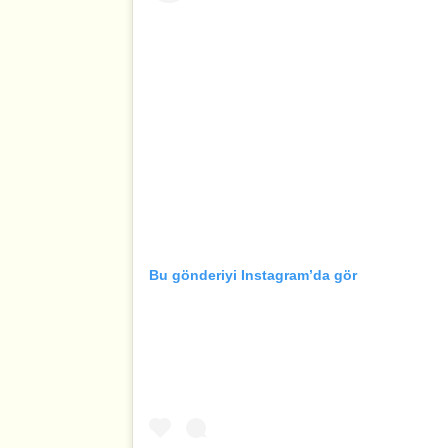
Bu gönderiyi Instagram’da gör