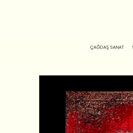
ÇAĞDAŞ SANAT