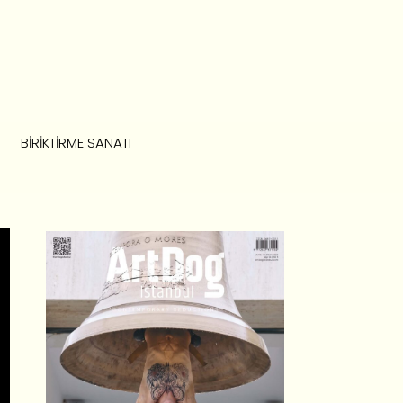
BIRIKTIRME SANATI