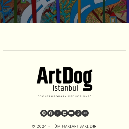
© 2024 - TÜM HAKLARI SAKLIDIR.