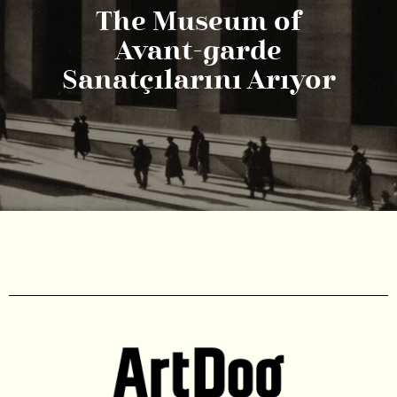
The Museum of
Avant-garde
Sanatçılarını Arıyor