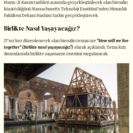
Mayıs-21 Kasım tarihleri arasında gerçekleştirilecek olan bienalin
küratörlüğünü Massachusetts Teknoloji Enstitüsü’nden Mimarlık
Fakültesi Dekanı Hashim Sarkis gerçekleştirecek.
Birlikte Nasıl Yaşayacağız?
17’nci kez düzenlenecek olan bienalin teması ise
“How will we live
together” (Birlikte nasıl yaşayacağız?)
olarak açıklandı. Tema kriz
durumlarında birlikte yaşamanın önemini vurgulayacak.