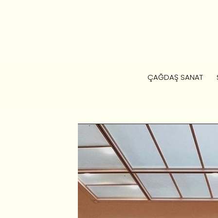
ÇAĞDAŞ SANAT