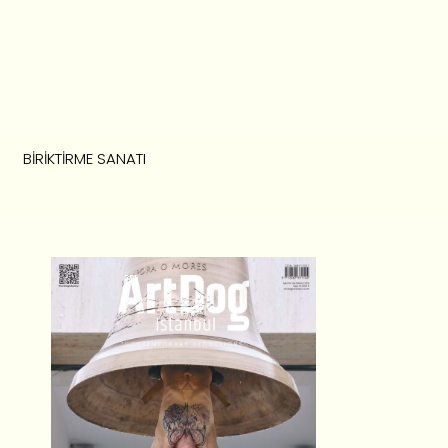
BIRIKTIRME SANATI