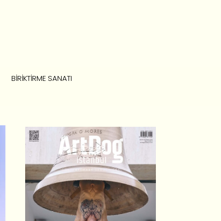
BIRIKTIRME SANATI