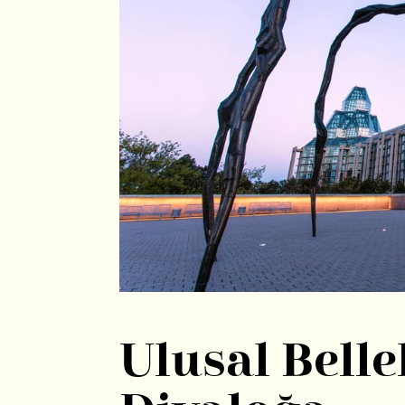
Ulusal Bell