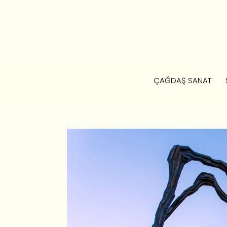
ÇAĞDAŞ SANAT