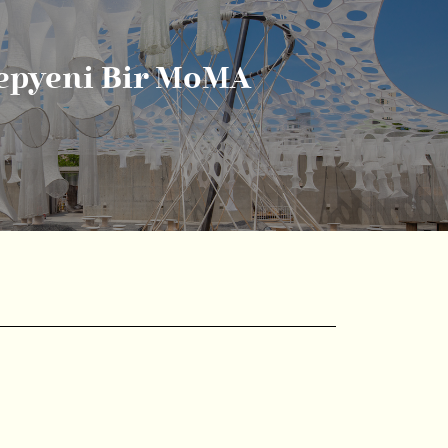
epyeni Bir MoMA