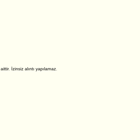
ttir. İzinsiz alıntı yapılamaz.