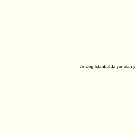
ArtDog Istanbul’da yer alan ya