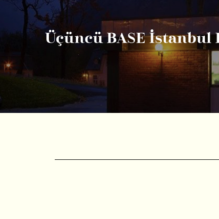
Üçüncü BASE İstanbul 