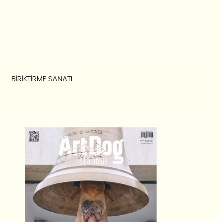
BIRIKTIRME SANATI