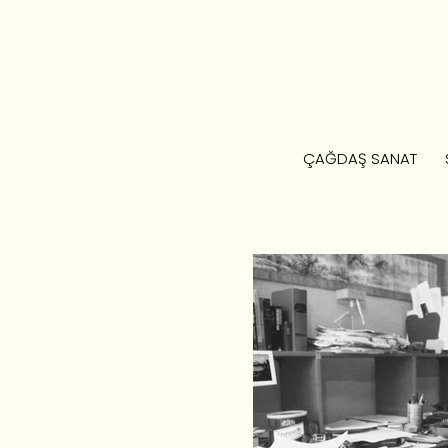
ÇAĞDAŞ SANAT