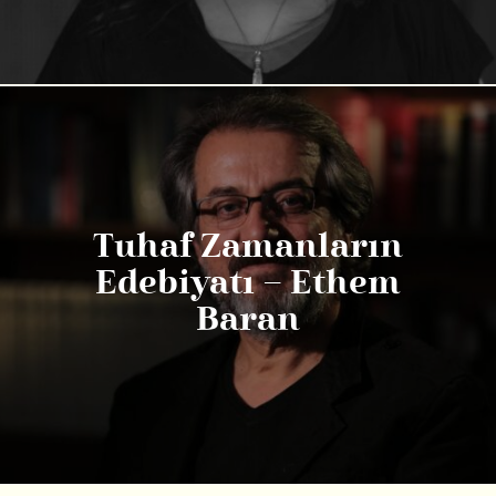
Tuhaf Zamanların
Edebiyatı – Ethem
Baran