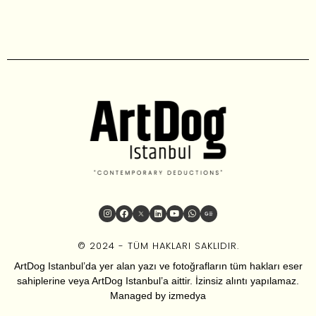
© 2024 - TÜM HAKLARI SAKLIDIR.
ArtDog Istanbul’da yer alan yazı ve fotoğrafların tüm hakları eser
sahiplerine veya ArtDog Istanbul’a aittir. İzinsiz alıntı yapılamaz.
Managed by
izmedya