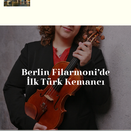
Berlin Filarmoni’de
İlk Türk Kemancı