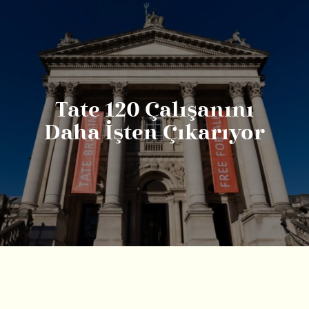
Tate 120 Çalışanını
Daha İşten Çıkarıyor