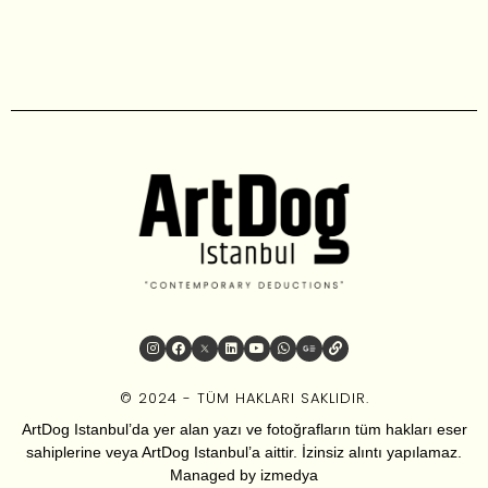
© 2024 - TÜM HAKLARI SAKLIDIR.
ArtDog Istanbul’da yer alan yazı ve fotoğrafların tüm hakları eser
sahiplerine veya ArtDog Istanbul’a aittir. İzinsiz alıntı yapılamaz.
Managed by
izmedya