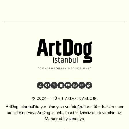
© 2024 - TÜM HAKLARI SAKLIDIR.
ArtDog Istanbul’da yer alan yazı ve fotoğrafların tüm hakları eser
sahiplerine veya ArtDog Istanbul’a aittir. İzinsiz alıntı yapılamaz.
Managed by
izmedya