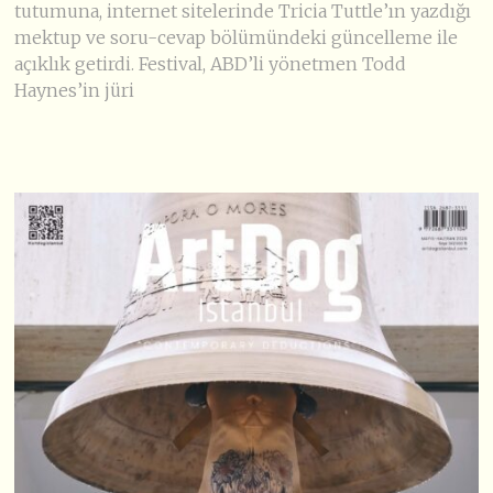
tutumuna, internet sitelerinde Tricia Tuttle’ın yazdığı
mektup ve soru-cevap bölümündeki güncelleme ile
açıklık getirdi. Festival, ABD’li yönetmen Todd
Haynes’in jüri