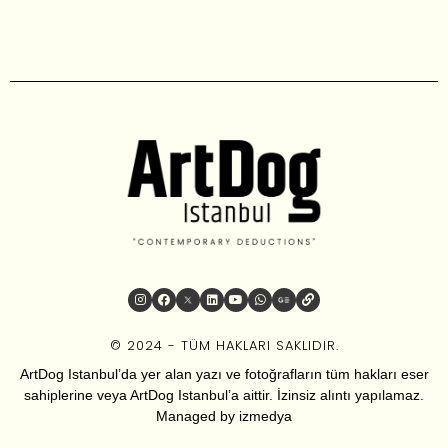
© 2024 - TÜM HAKLARI SAKLIDIR.
ArtDog Istanbul’da yer alan yazı ve fotoğrafların tüm hakları eser
sahiplerine veya ArtDog Istanbul’a aittir. İzinsiz alıntı yapılamaz.
Managed by
izmedya