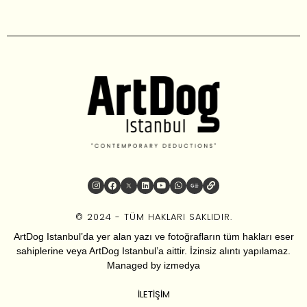
© 2024 - TÜM HAKLARI SAKLIDIR.
ArtDog Istanbul’da yer alan yazı ve fotoğrafların tüm hakları eser
sahiplerine veya ArtDog Istanbul’a aittir. İzinsiz alıntı yapılamaz.
Managed by
izmedya
İLETIŞIM