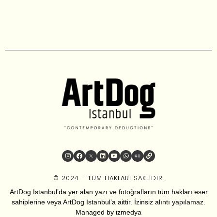
© 2024 - TÜM HAKLARI SAKLIDIR.
ArtDog Istanbul’da yer alan yazı ve fotoğrafların tüm hakları eser
sahiplerine veya ArtDog Istanbul’a aittir. İzinsiz alıntı yapılamaz.
Managed by
izmedya