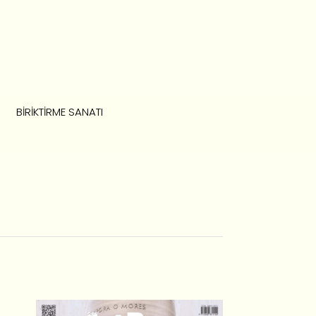
BIRIKTIRME SANATI