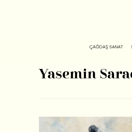
ÇAĞDAŞ SANAT
Yasemin Sara