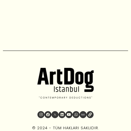
© 2024 - TÜM HAKLARI SAKLIDIR.