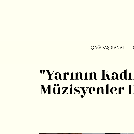
ÇAĞDAŞ SANAT
"Yarının Kadı
Müzisyenler 