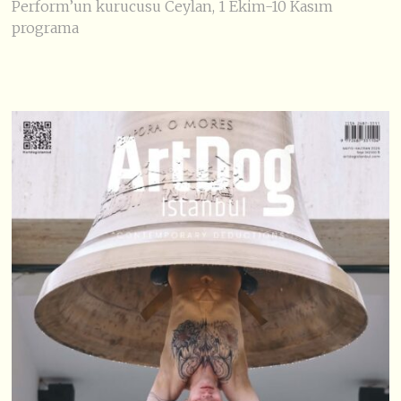
Perform’un kurucusu Ceylan, 1 Ekim-10 Kasım
programa