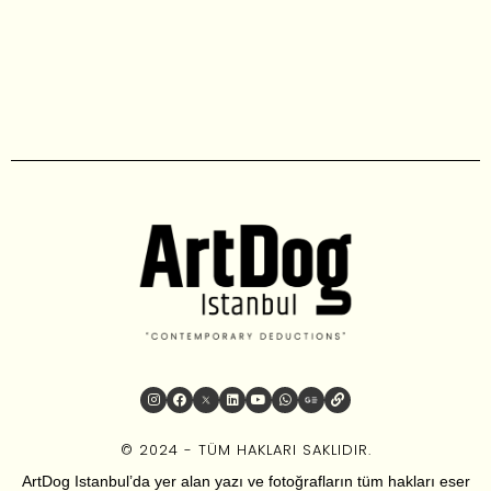
© 2024 - TÜM HAKLARI SAKLIDIR.
ArtDog Istanbul’da yer alan yazı ve fotoğrafların tüm hakları eser