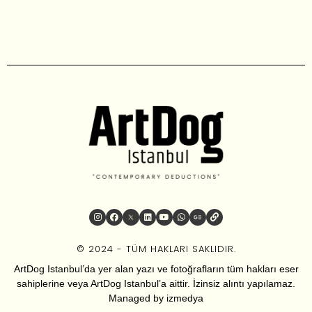
© 2024 - TÜM HAKLARI SAKLIDIR.
ArtDog Istanbul’da yer alan yazı ve fotoğrafların tüm hakları eser
sahiplerine veya ArtDog Istanbul’a aittir. İzinsiz alıntı yapılamaz.
Managed by
izmedya