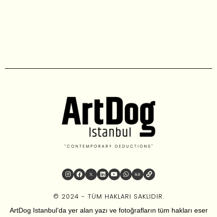
© 2024 - TÜM HAKLARI SAKLIDIR.
ArtDog Istanbul’da yer alan yazı ve fotoğrafların tüm hakları eser