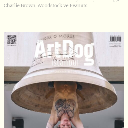
Charlie Brown, Woodstock ve Peanuts