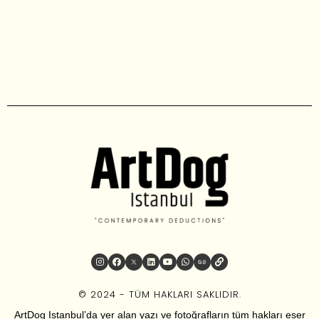
© 2024 - TÜM HAKLARI SAKLIDIR.
ArtDog Istanbul’da yer alan yazı ve fotoğrafların tüm hakları eser