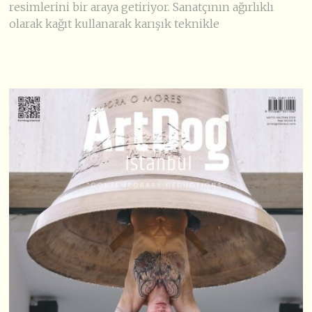
resimlerini bir araya getiriyor. Sanatçının ağırlıklı
olarak kağıt kullanarak karışık teknikle