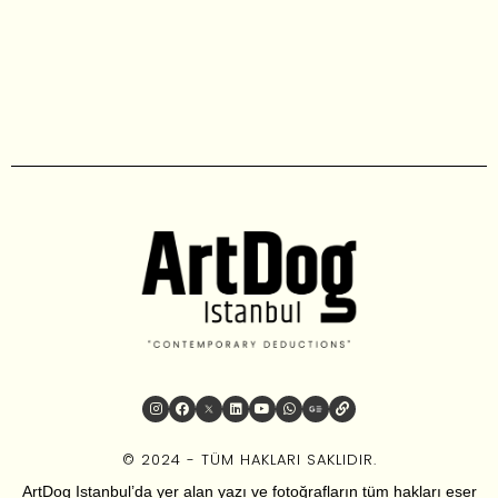
© 2024 - TÜM HAKLARI SAKLIDIR.
ArtDog Istanbul’da yer alan yazı ve fotoğrafların tüm hakları eser