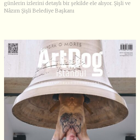
günlerin izlerini detaylı bir şekilde ele alıyor. Şişli ve
Nâzım Şişli Belediye Başkanı