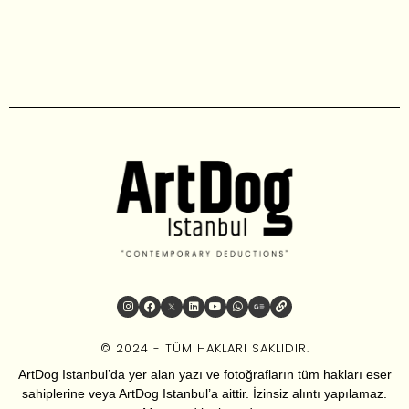
© 2024 - TÜM HAKLARI SAKLIDIR.
ArtDog Istanbul’da yer alan yazı ve fotoğrafların tüm hakları eser
sahiplerine veya ArtDog Istanbul’a aittir. İzinsiz alıntı yapılamaz.