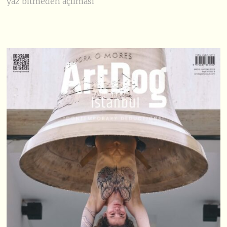
yaz bitmeden açılması