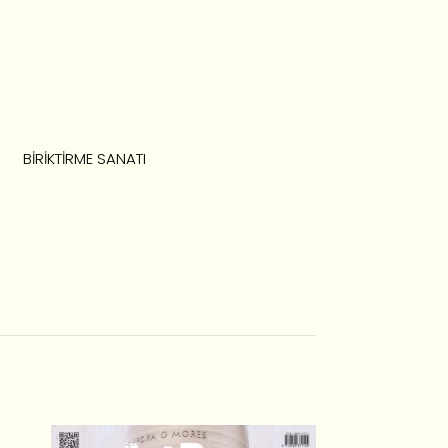
BIRIKTIRME SANATI