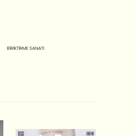
BIRIKTIRME SANATI