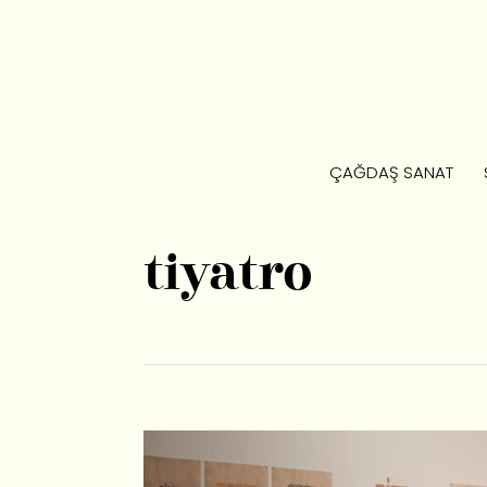
ÇAĞDAŞ SANAT
tiyatro