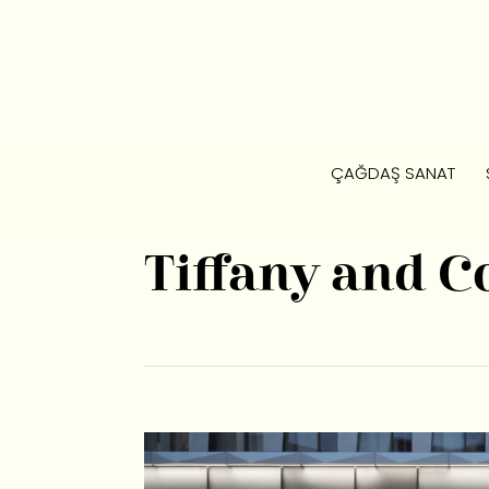
ÇAĞDAŞ SANAT
Tiffany and C