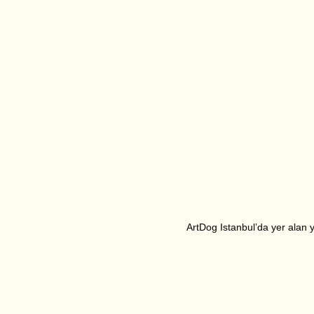
ArtDog Istanbul’da yer alan ya