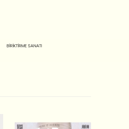
BIRIKTIRME SANATI