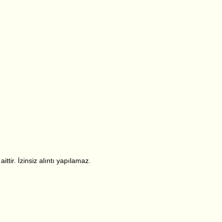
ttir. İzinsiz alıntı yapılamaz.