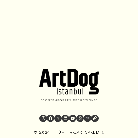
© 2024 - TÜM HAKLARI SAKLIDIR.