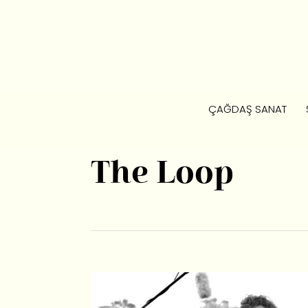
ÇAĞDAŞ SANAT
The Loop