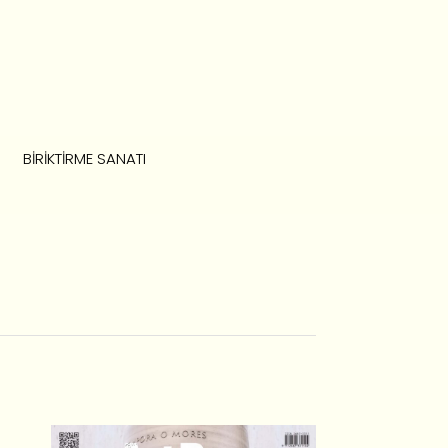
BIRIKTIRME SANATI