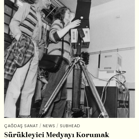
ÇAĞDAŞ SANAT
/
NEWS
/
SUBHEAD
Sürükleyici Medyayı Korumak