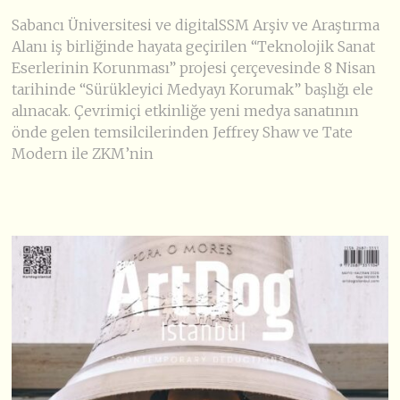
Sabancı Üniversitesi ve digitalSSM Arşiv ve Araştırma
Alanı iş birliğinde hayata geçirilen “Teknolojik Sanat
Eserlerinin Korunması” projesi çerçevesinde 8 Nisan
tarihinde “Sürükleyici Medyayı Korumak” başlığı ele
alınacak. Çevrimiçi etkinliğe yeni medya sanatının
önde gelen temsilcilerinden Jeffrey Shaw ve Tate
Modern ile ZKM’nin