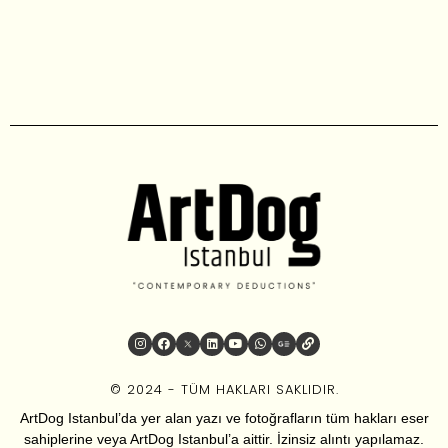
© 2024 - TÜM HAKLARI SAKLIDIR.
ArtDog Istanbul’da yer alan yazı ve fotoğrafların tüm hakları eser
sahiplerine veya ArtDog Istanbul’a aittir. İzinsiz alıntı yapılamaz.