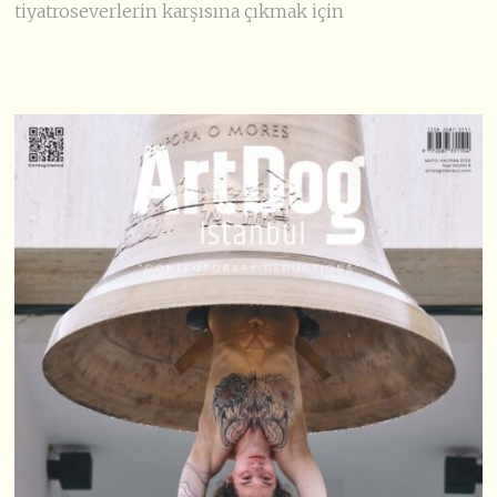
tiyatroseverlerin karşısına çıkmak için