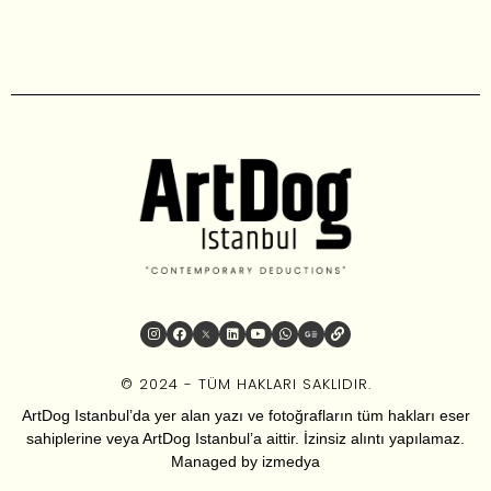
© 2024 - TÜM HAKLARI SAKLIDIR.
ArtDog Istanbul’da yer alan yazı ve fotoğrafların tüm hakları eser
sahiplerine veya ArtDog Istanbul’a aittir. İzinsiz alıntı yapılamaz.
Managed by
izmedya