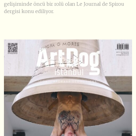
gelişiminde öncü bir rolü olan Le Journal de Spirou
dergisi konu ediliyor.