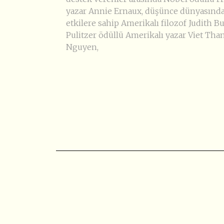
yazar Annie Ernaux, düşünce dünyasında
etkilere sahip Amerikalı filozof Judith Bu
Pulitzer ödüllü Amerikalı yazar Viet Tha
Nguyen,