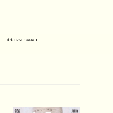
BIRIKTIRME SANATI