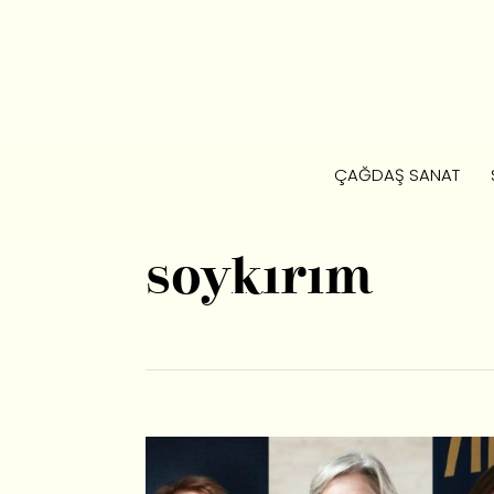
ÇAĞDAŞ SANAT
soykırım