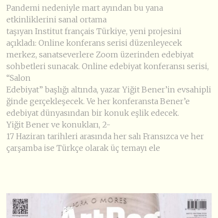
Pandemi nedeniyle mart ayından bu yana
etkinliklerini sanal ortama
taşıyan Institut français Türkiye, yeni projesini
açıkladı: Online konferans serisi düzenleyecek
merkez, sanatseverlere Zoom üzerinden edebiyat
sohbetleri sunacak. Online edebiyat konferansı serisi,
“Salon
Edebiyat” başlığı altında, yazar Yiğit Bener’in evsahipli
ğinde gerçekleşecek. Ve her konferansta Bener’e
edebiyat dünyasından bir konuk eşlik edecek.
Yiğit Bener ve konukları, 2-
17 Haziran tarihleri arasında her salı Fransızca ve her
çarşamba ise Türkçe olarak üç temayı ele