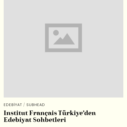
EDEBIYAT
/
SUBHEAD
Institut Français Türkiye’den
Edebiyat Sohbetleri